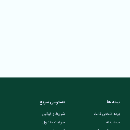
بیمه ها
دسترسی سریع
بیمه شخص ثالث
شرایط و قوانین
بیمه بدنه
سوالات متداول