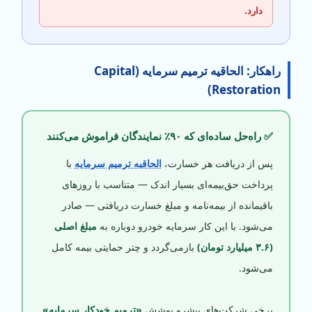
دارد.
راهکار: الحاقیه ترمیم سرمایه (Capital
Restoration)
✅ راه‌حل ساده‌ای که ۹۰٪ نمایندگان فراموش می‌کنند
پس از دریافت هر خسارت،
الحاقیه ترمیم سرمایه
با
پرداخت حق‌بیمه‌ای بسیار اندک — متناسب با روزهای
باقیمانده از بیمه‌نامه و مبلغ خسارت دریافتی — صادر
می‌شود. با این کار سرمایه خودرو دوباره به
مبلغ اصلی
(۳.۶ میلیارد تومان)
بازمی‌گردد و چتر حمایتی بیمه کامل
می‌شود.
برخی شرکت‌های پیشرو پوشش
«ترمیم خودکار سرمایه»