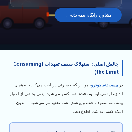
مشاوره رایگان بیمه بدنه ←
چالش اصلی: استهلاک سقف تعهدات (Consuming
the Limit)
در
بیمه بدنه خودرو
، هر بار که خسارتی دریافت می‌کنید، به همان
اندازه از
سرمایه بیمه‌شده
شما کسر می‌شود. یعنی بخشی از اعتبار
بیمه‌نامه مصرف شده و پوشش شما ضعیف‌تر می‌شود — بدون
اینکه کسی به شما اطلاع دهد.