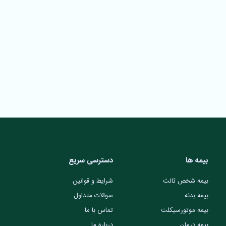
بیمه ها
دسترسی سریع
بیمه شخص ثالث
شرایط و قوانین
بیمه بدنه
سوالات متداول
بیمه موتورسیکلت
تماس با ما
بیمه درمان
درباره ما