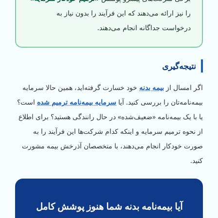
را نیز ارائه می‌دهند که این فرآیند را بدون نیاز به
درخواست جداگانه انجام می‌دهند.
نتیجه‌گیری
اگر امسال از
بیمه بدنه
خود خسارت گرفته‌اید، همین حالا سرمایه
بیمه‌نامه‌تان را بررسی کنید. آیا
سرمایه بیمه‌نامه ترمیم شده
است؟
یا با یک بیمه‌نامه «ضعیف‌شده» در حال رانندگی هستید؟ برای اطلاع
از نحوه ترمیم سرمایه و اینکه کدام شرکت‌ها این فرآیند را به
صورت خودکار انجام می‌دهند، با متخصصان آذرخش بیمه مشورت
کنید.
آیا بیمه‌نامه بدنه شما هنوز پوشش کامل