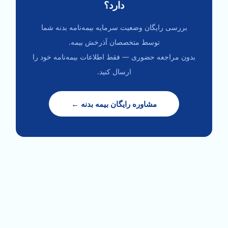
دارد؟
بررسی رایگان وضعیت سرمایه بیمه‌نامه بدنه شما
توسط متخصصان آذرخش بیمه.
بدون مراجعه حضوری — فقط اطلاعات بیمه‌نامه خود را
ارسال کنید.
مشاوره رایگان بیمه بدنه ←